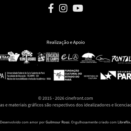
Realização e Apoio
©
2015 - 2026 cinefront.com
as e materiais gráficos são respectivos dos idealizadores e licencia
Desenvolvido com amor por
Guilmour Rossi
. Orgulhosamente criado com
Libreflix
.