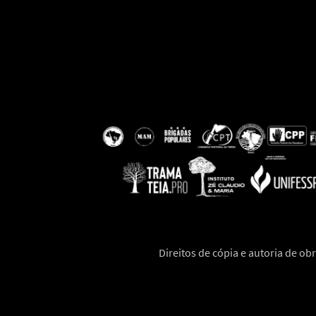
Direitos de cópia e autoria de obr