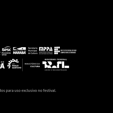
dos para uso exclusivo no festival.