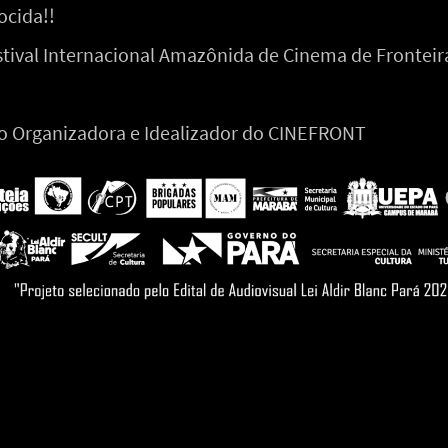
ocida!!
stival Internacional Amazônida de Cinema de Fronteir
 Organizadora e Idealizador do CINEFRONT