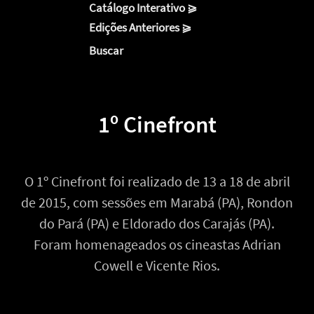
Catálogo Interativo ⪀
Edições Anteriores ⪀
Buscar
1º Cinefront
O 1º Cinefront foi realizado de 13 a 18 de abril
de 2015, com sessões em Marabá (PA), Rondon
do Pará (PA) e Eldorado dos Carajás (PA).
Foram homenageados os cineastas Adrian
Cowell e Vicente Rios.