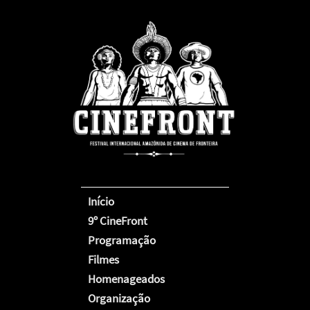
Início
9º CineFront
Programação
Filmes
Homenageados
Organização