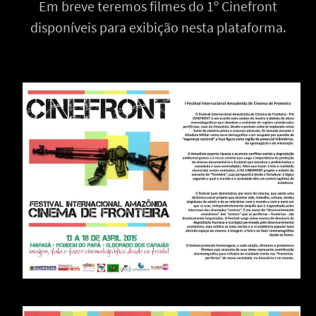
Em breve teremos filmes do 1º Cinefront
disponíveis para exibição nesta plataforma.