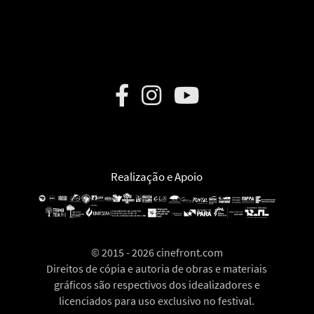
Realização e Apoio
©
2015 - 2026 cinefront.com
Direitos de cópia e autoria de obras e materiais
gráficos são respectivos dos idealizadores e
licenciados para uso exclusivo no festival.