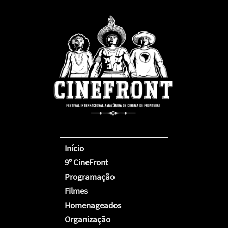
Início
9º CineFront
Programação
Filmes
Homenageados
Organização