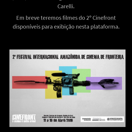
Carelli.
Em breve teremos filmes do 2º Cinefront
disponíveis para exibição nesta plataforma.